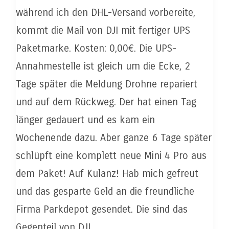
während ich den DHL-Versand vorbereite,
kommt die Mail von DJI mit fertiger UPS
Paketmarke. Kosten: 0,00€. Die UPS-
Annahmestelle ist gleich um die Ecke, 2
Tage später die Meldung Drohne repariert
und auf dem Rückweg. Der hat einen Tag
länger gedauert und es kam ein
Wochenende dazu. Aber ganze 6 Tage später
schlüpft eine komplett neue Mini 4 Pro aus
dem Paket! Auf Kulanz! Hab mich gefreut
und das gesparte Geld an die freundliche
Firma Parkdepot gesendet. Die sind das
Gegenteil von DJI.