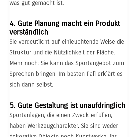
was gut gemacht ist.
4. Gute Planung macht ein Produkt
verständlich
Sie verdeutlicht auf einleuchtende Weise die
Struktur und die Nützlichkeit der Fläche.
Mehr noch: Sie kann das Sportangebot zum
Sprechen bringen. Im besten Fall erklärt es
sich dann selbst.
5. Gute Gestaltung ist unaufdringlich
Sportanlagen, die einen Zweck erfüllen,
haben Werkzeugcharakter. Sie sind weder
dekorative Objekte noch Kunstwerke. Ihr