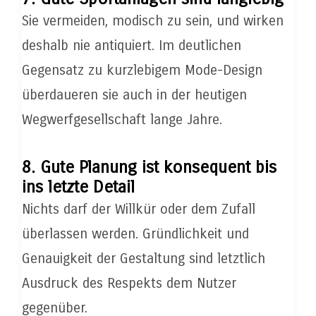
Sie vermeiden, modisch zu sein, und wirken
deshalb nie antiquiert. Im deutlichen
Gegensatz zu kurzlebigem Mode-Design
überdaueren sie auch in der heutigen
Wegwerfgesellschaft lange Jahre.
8. Gute Planung ist konsequent bis
ins letzte Detail
Nichts darf der Willkür oder dem Zufall
überlassen werden. Gründlichkeit und
Genauigkeit der Gestaltung sind letztlich
Ausdruck des Respekts dem Nutzer
gegenüber.