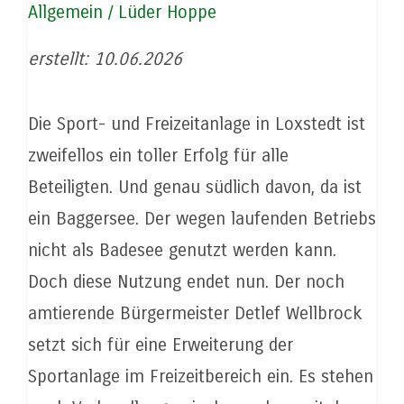
Allgemein
/
Lüder Hoppe
erstellt: 10.06.2026
Die Sport- und Freizeitanlage in Loxstedt ist
zweifellos ein toller Erfolg für alle
Beteiligten. Und genau südlich davon, da ist
ein Baggersee. Der wegen laufenden Betriebs
nicht als Badesee genutzt werden kann.
Doch diese Nutzung endet nun. Der noch
amtierende Bürgermeister Detlef Wellbrock
setzt sich für eine Erweiterung der
Sportanlage im Freizeitbereich ein. Es stehen