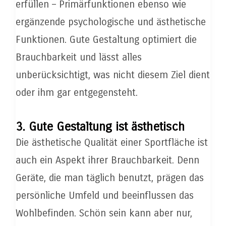
erfüllen – Primärfunktionen ebenso wie
ergänzende psychologische und ästhetische
Funktionen. Gute Gestaltung optimiert die
Brauchbarkeit und lässt alles
unberücksichtigt, was nicht diesem Ziel dient
oder ihm gar entgegensteht.
3. Gute Gestaltung ist ästhetisch
Die ästhetische Qualität einer Sportfläche ist
auch ein Aspekt ihrer Brauchbarkeit. Denn
Geräte, die man täglich benutzt, prägen das
persönliche Umfeld und beeinflussen das
Wohlbefinden. Schön sein kann aber nur,