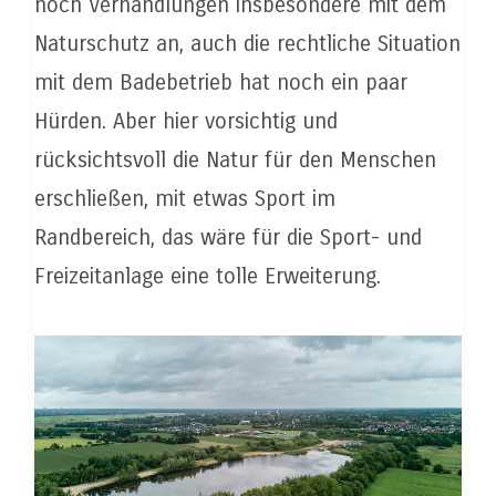
noch Verhandlungen insbesondere mit dem
Naturschutz an, auch die rechtliche Situation
mit dem Badebetrieb hat noch ein paar
Hürden. Aber hier vorsichtig und
rücksichtsvoll die Natur für den Menschen
erschließen, mit etwas Sport im
Randbereich, das wäre für die Sport- und
Freizeitanlage eine tolle Erweiterung.