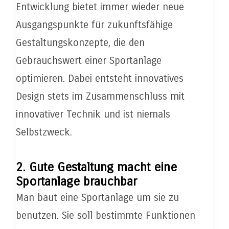
Entwicklung bietet immer wieder neue
Ausgangspunkte für zukunftsfähige
Gestaltungskonzepte, die den
Gebrauchswert einer Sportanlage
optimieren. Dabei entsteht innovatives
Design stets im Zusammenschluss mit
innovativer Technik und ist niemals
Selbstzweck.
2. Gute Gestaltung macht eine
Sportanlage brauchbar
Man baut eine Sportanlage um sie zu
benutzen. Sie soll bestimmte Funktionen