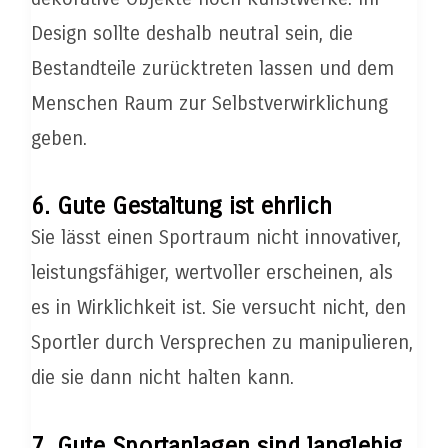
Design sollte deshalb neutral sein, die
Bestandteile zurücktreten lassen und dem
Menschen Raum zur Selbstverwirklichung
geben.
6. Gute Gestaltung ist ehrlich
Sie lässt einen Sportraum nicht innovativer,
leistungsfähiger, wertvoller erscheinen, als
es in Wirklichkeit ist. Sie versucht nicht, den
Sportler durch Versprechen zu manipulieren,
die sie dann nicht halten kann.
7. Gute Sportanlagen sind langlebig