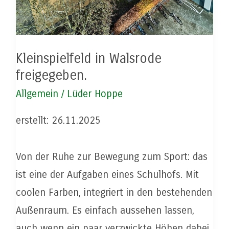
Kleinspielfeld in Walsrode
freigegeben.
Allgemein
/
Lüder Hoppe
erstellt: 26.11.2025
Von der Ruhe zur Bewegung zum Sport: das
ist eine der Aufgaben eines Schulhofs. Mit
coolen Farben, integriert in den bestehenden
Außenraum. Es einfach aussehen lassen,
auch wenn ein paar verzwickte Höhen dabei