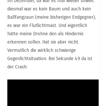
Im Dezember, da war es mal wieder soweit:
diesmal war es kein Baum und auch kein
Ballfangzaun (meine bisherigen Endgegner),
es war ein Flutlichtmast. Und eigentlich
hätte meine Drohne den als Hindernis
erkennen sollen. Hat sie aber nicht.
Vermutlich die wirklich schwierige
Gegenlichtsituation. Bei Sekunde 49 da ist
der Crash: