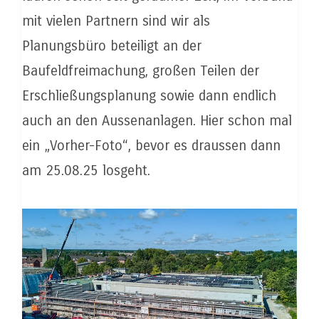
mit vielen Partnern sind wir als
Planungsbüro beteiligt an der
Baufeldfreimachung, großen Teilen der
Erschließungsplanung sowie dann endlich
auch an den Aussenanlagen. Hier schon mal
ein „Vorher-Foto“, bevor es draussen dann
am 25.08.25 losgeht.