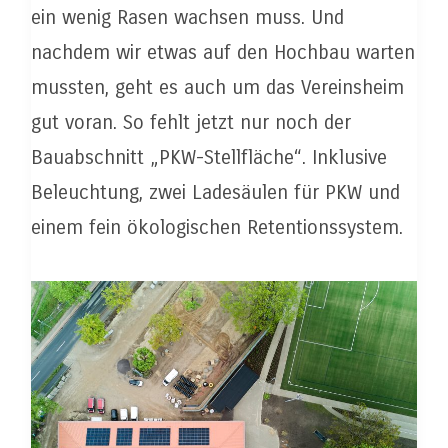
ein wenig Rasen wachsen muss. Und
nachdem wir etwas auf den Hochbau warten
mussten, geht es auch um das Vereinsheim
gut voran. So fehlt jetzt nur noch der
Bauabschnitt „PKW-Stellfläche“. Inklusive
Beleuchtung, zwei Ladesäulen für PKW und
einem fein ökologischen Retentionssystem.