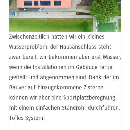
Zwischenzeitlich hatten wir ein kleines
Wasserproblem: der Hausanschluss steht
zwar bereit, wir bekommen aber erst Wasser,
wenn die Installationen im Gebäude fertig
gestellt und abgenommen sind. Dank der im
Bauverlauf hinzugekommene Zisterne
können wir aber eine Sportplatzberegnung
mit einem einfachen Standrohr durchführen.
Tolles System!