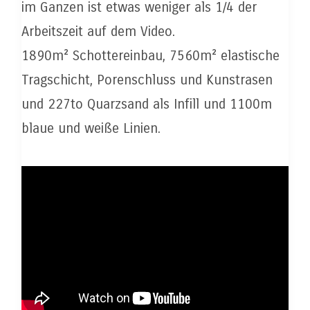
im Ganzen ist etwas weniger als 1/4 der
Arbeitszeit auf dem Video.
1890m² Schottereinbau, 7560m² elastische
Tragschicht, Porenschluss und Kunstrasen
und 227to Quarzsand als Infill und 1100m
blaue und weiße Linien.