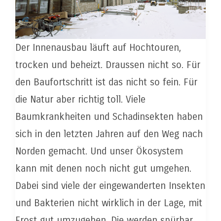
Der Innenausbau läuft auf Hochtouren,
trocken und beheizt. Draussen nicht so. Für
den Baufortschritt ist das nicht so fein. Für
die Natur aber richtig toll. Viele
Baumkrankheiten und Schadinsekten haben
sich in den letzten Jahren auf den Weg nach
Norden gemacht. Und unser Ökosystem
kann mit denen noch nicht gut umgehen.
Dabei sind viele der eingewanderten Insekten
und Bakterien nicht wirklich in der Lage, mit
Frost gut umzugehen. Die werden spürbar