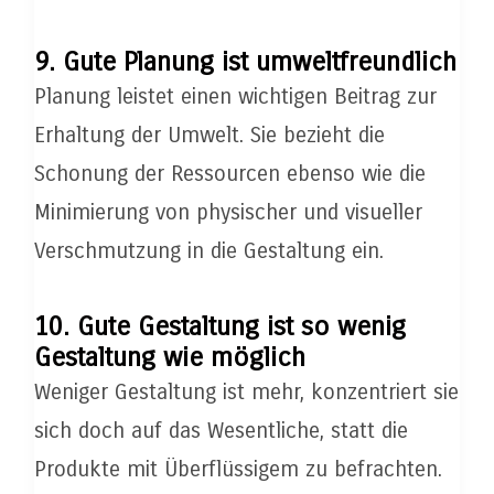
9. Gute Planung ist umweltfreundlich
Planung leistet einen wichtigen Beitrag zur
Erhaltung der Umwelt. Sie bezieht die
Schonung der Ressourcen ebenso wie die
Minimierung von physischer und visueller
Verschmutzung in die Gestaltung ein.
10. Gute Gestaltung ist so wenig
Gestaltung wie möglich
Weniger Gestaltung ist mehr, konzentriert sie
sich doch auf das Wesentliche, statt die
Produkte mit Überflüssigem zu befrachten.