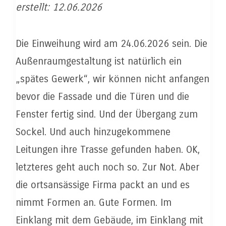
erstellt: 12.06.2026
Die Einweihung wird am 24.06.2026 sein. Die
Außenraumgestaltung ist natürlich ein
„spätes Gewerk“, wir können nicht anfangen
bevor die Fassade und die Türen und die
Fenster fertig sind. Und der Übergang zum
Sockel. Und auch hinzugekommene
Leitungen ihre Trasse gefunden haben. OK,
letzteres geht auch noch so. Zur Not. Aber
die ortsansässige Firma packt an und es
nimmt Formen an. Gute Formen. Im
Einklang mit dem Gebäude, im Einklang mit