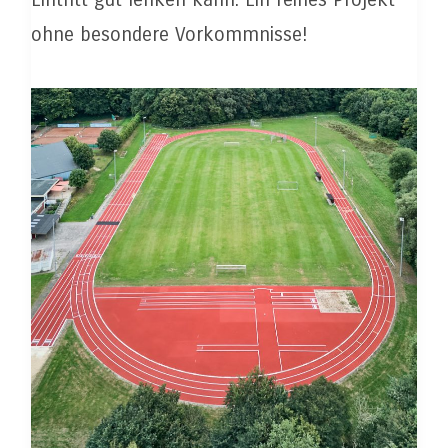
ohne besondere Vorkommnisse!