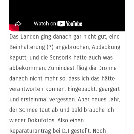
Das Landen ging danach gar nicht gut, eine
Beinhalterung (?) angebrochen, Abdeckung
kaputt, und die Sensorik hatte auch was
abbekommen. Zumindest fliog die Drohne
danach nicht mehr so, dass ich das hätte
verantworten können. Eingepackt, geärgert
und ersteinmal vergessen. Aber neues Jahr,
der Schnee taut ab und bald brauche ich
wieder Dokufotos. Also einen
Reparaturantrag bei DJI gestellt. Noch