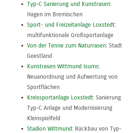
Typ-C Sanierung und Kunstrasen:
Hagen im Bremischen
Sport- und Freizeitanlage Loxstedt
:
multifunktionale Großsportanlage
Von der Tenne zum Naturrasen
: Stadt
Geestland
Kunstrasen Wittmund Isums
:
Neuanordnung und Aufwertung von
Sportflächen
Kreissportanlage Loxstedt
: Sanierung
Typ-C Anlage und Modernisierung
Kleinspielfeld
Stadion Wittmund:
Rückbau von Typ-