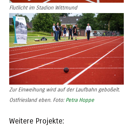
Flutlicht im Stadion Wittmund
Zur Einweihung wird auf der Laufbahn geboßelt.
Ostfriesland eben. Foto:
Petra Hoppe
Weitere Projekte: