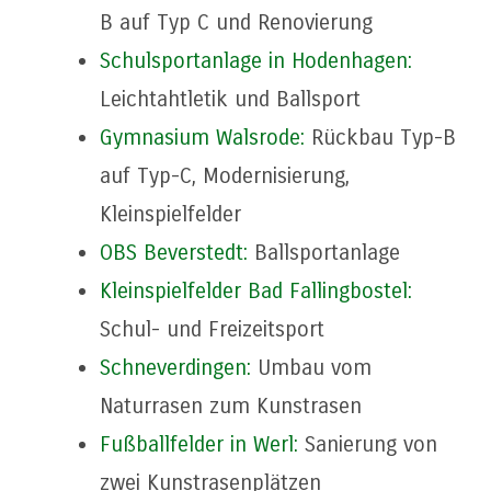
B auf Typ C und Renovierung
Schulsportanlage in Hodenhagen:
Leichtahtletik und Ballsport
Gymnasium Walsrode:
Rückbau Typ-B
auf Typ-C, Modernisierung,
Kleinspielfelder
OBS Beverstedt:
Ballsportanlage
Kleinspielfelder Bad Fallingbostel:
Schul- und Freizeitsport
Schneverdingen
:
Umbau vom
Naturrasen zum Kunstrasen
Fußballfelder in Werl:
Sanierung von
zwei Kunstrasenplätzen