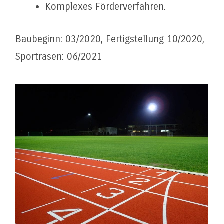
Komplexes Förderverfahren.
Baubeginn: 03/2020, Fertigstellung 10/2020,
Sportrasen: 06/2021