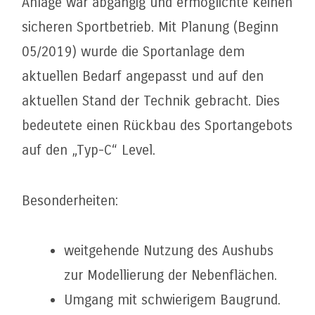
Anlage war abgängig und ermöglichte keinen
sicheren Sportbetrieb. Mit Planung (Beginn
05/2019) wurde die Sportanlage dem
aktuellen Bedarf angepasst und auf den
aktuellen Stand der Technik gebracht. Dies
bedeutete einen Rückbau des Sportangebots
auf den „Typ-C“ Level.
Besonderheiten:
weitgehende Nutzung des Aushubs
zur Modellierung der Nebenflächen.
Umgang mit schwierigem Baugrund.