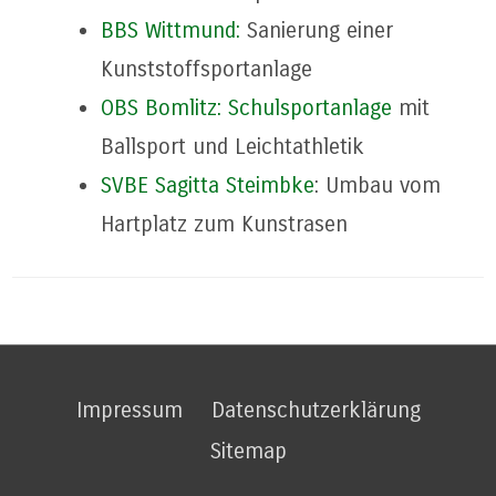
BBS Wittmund:
Sanierung einer
Kunststoffsportanlage
OBS Bomlitz: Schulsportanlage
mit
Ballsport und Leichtathletik
SVBE Sagitta Steimbke
: Umbau vom
Hartplatz zum Kunstrasen
Impressum
Datenschutzerklärung
Sitemap