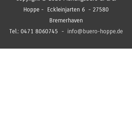
Hoppe - Eckleinjarten 6 - 27580
Bremerhaven
Tel.: 0471 8060745 -
info@buero-hoppe.de