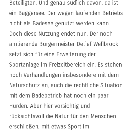
Beteiligten. Und genau südlich davon, da ist
ein Baggersee. Der wegen laufenden Betriebs
nicht als Badesee genutzt werden kann.
Doch diese Nutzung endet nun. Der noch
amtierende Bürgermeister Detlef Wellbrock
setzt sich für eine Erweiterung der
Sportanlage im Freizeitbereich ein. Es stehen
noch Verhandlungen insbesondere mit dem
Naturschutz an, auch die rechtliche Situation
mit dem Badebetrieb hat noch ein paar
Hürden. Aber hier vorsichtig und
rücksichtsvoll die Natur für den Menschen
erschließen, mit etwas Sport im